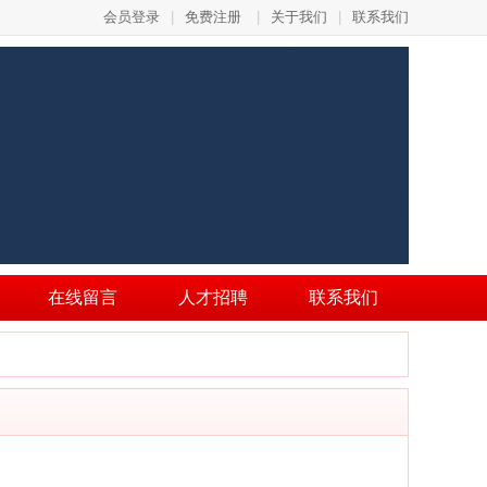
会员登录
|
免费注册
|
关于我们
|
联系我们
在线留言
人才招聘
联系我们