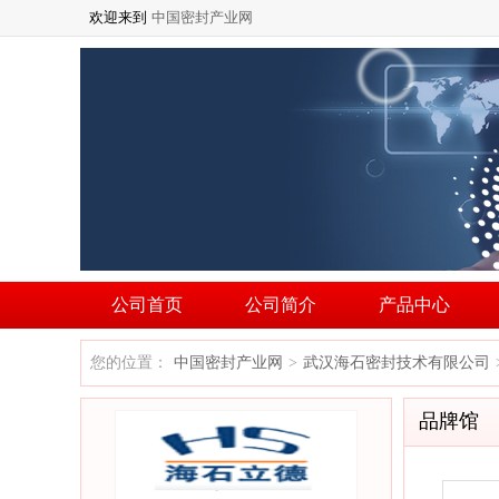
欢迎来到
中国密封产业网
公司首页
公司简介
产品中心
您的位置：
中国密封产业网
武汉海石密封技术有限公司
>
品牌馆