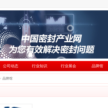
公司动态
行业知识
行业展会
品牌馆
品牌馆
>